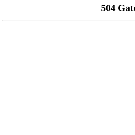
504 Gat