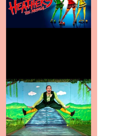
Heathers the Musical
coming to the Belgrade